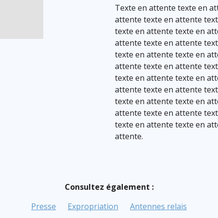
Texte en attente texte en at
attente texte en attente tex
texte en attente texte en at
attente texte en attente tex
texte en attente texte en at
attente texte en attente tex
texte en attente texte en at
attente texte en attente tex
texte en attente texte en at
attente texte en attente tex
texte en attente texte en at
attente.
Consultez également :
Presse
Expropriation
Antennes relais