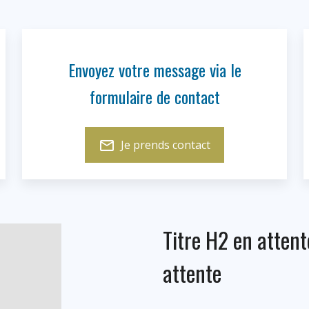
Envoyez votre message via le
formulaire de contact
mail_outline
Je prends contact
Titre H2 en attent
attente