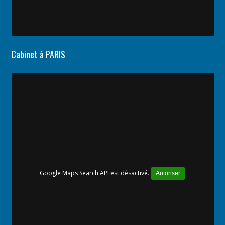
Cabinet à PARIS
Google Maps Search API est désactivé.
Autoriser