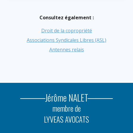
Consultez également :
Droit de la copropriété
Associations Syndicales Libres (ASL)
Antennes relais
Jérôme NALET
membre de
LYVEAS AVOCATS