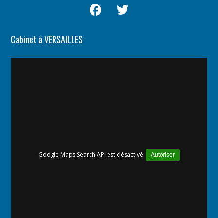
Cabinet à VERSAILLES
Google Maps Search API est désactivé.
Autoriser